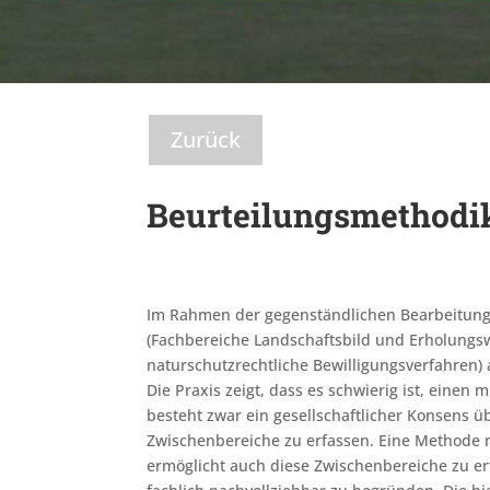
Zurück
Beurteilungsmethodik
Im Rahmen der gegenständlichen Bearbeitung
(Fachbereiche Landschaftsbild und Erholungsw
naturschutzrechtliche Bewilligungsverfahren) 
Die Praxis zeigt, dass es schwierig ist, einen
besteht zwar ein gesellschaftlicher Konsens 
Zwischenbereiche zu erfassen. Eine Methode mi
ermöglicht auch diese Zwischenbereiche zu er