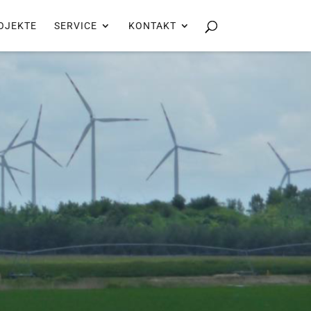
OJEKTE
SERVICE
KONTAKT