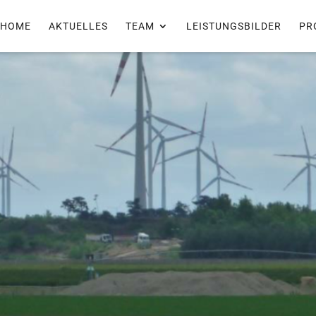
HOME
AKTUELLES
TEAM
LEISTUNGSBILDER
PR