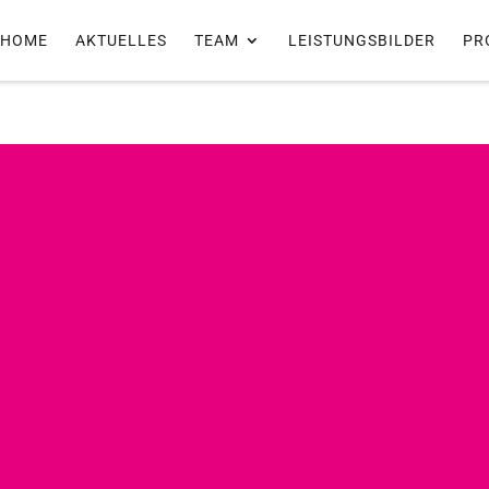
HOME
AKTUELLES
TEAM
LEISTUNGSBILDER
PR