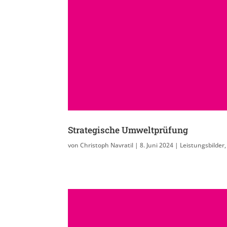
Strategische Umweltprüfung
von
Christoph Navratil
|
8. Juni 2024
|
Leistungsbilder