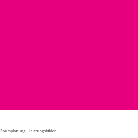
,
Raumplanung - Leistungsbilder