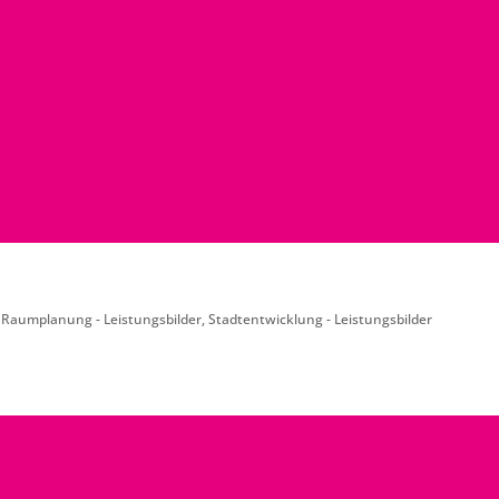
,
Raumplanung - Leistungsbilder
,
Stadtentwicklung - Leistungsbilder