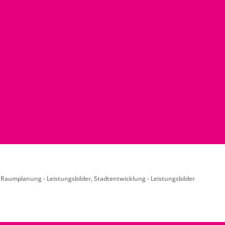
,
Raumplanung - Leistungsbilder
,
Stadtentwicklung - Leistungsbilder