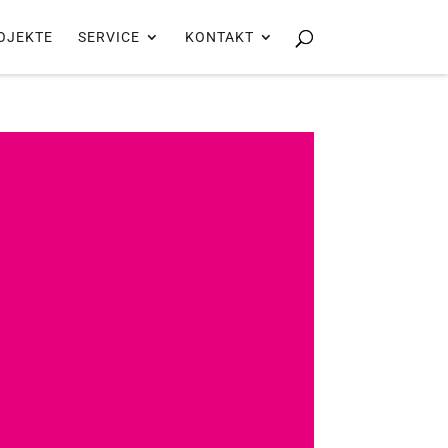
OJEKTE
SERVICE
KONTAKT