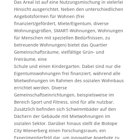
Das Areal ist auf eine Nutzungsmischung in vielerlei
Hinsicht ausgerichtet. Neben den unterschiedlichen
Angebotsformen für Wohnen (frei
finanziert/gefördert, Miete/Eigentum, diverse
Wohnungsgrößen, SMART-Wohnungen, Wohnungen
für Menschen mit speziellen Bedürfnissen, zu
betreuende Wohnungen) bietet das Quartier
Gemeinschaftsräume, vielfältige Grün- und
Freiräume, eine
Schule und einen Kindergarten. Dabei sind nur die
Eigentumswohnungen frei finanziert, während alle
Mietwohnungen im Rahmen des sozialen Wohnbaus
errichtet werden. Diverse
Gemeinschaftseinrichtungen, beispielsweise im
Bereich Sport und Fitness, sind für alle nutzbar.
Zusätzlich befinden sich Schwimmbäder auf den
Dächern der Gebäude mit Mietwohnungen im
sozialen Sektor. Darüber hinaus stellt die Biotope
City Wienerberg einen Forschungsraum, ein
Experimentierfeld dar, um innovative Angebote zu