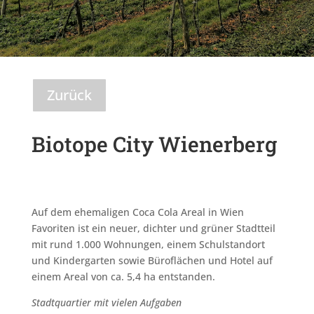
Zurück
Biotope City Wienerberg
Auf dem ehemaligen Coca Cola Areal in Wien
Favoriten ist ein neuer, dichter und grüner Stadtteil
mit rund 1.000 Wohnungen, einem Schulstandort
und Kindergarten sowie Büroflächen und Hotel auf
einem Areal von ca. 5,4 ha entstanden.
Stadtquartier mit vielen Aufgaben