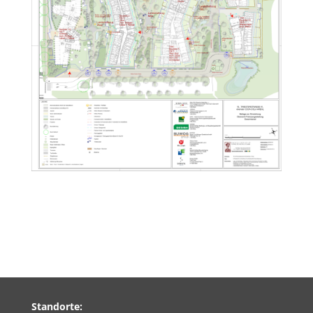
Standorte: