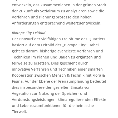
entwickeln, das Zusammenleben in der grünen Stadt
der Zukunft als Sozialraum zu analysieren sowie die
Verfahren und Planungsprozesse den hohen
Anforderungen entsprechend weiterzuentwickeln.
Biotope City Leitbild
Der Entwurf der vielfältigen Freiräume des Quartiers
basiert auf dem Leitbild der „Biotope City“. Dabei
geht es darum, bisherige avancierte Verfahren und
Techniken im Planen und Bauen zu ergänzen und
teilweise zu ersetzen. Dies geschieht durch
innovative Verfahren und Techniken einer smarten
Kooperation zwischen Mensch & Technik mit Flora &
Fauna. Auf der Ebene der Freiraumplanung bedeutet
dies insbesondere den gezielten Einsatz von
Vegetation zur Nutzung der Speicher- und
Verdunstungsleistungen, klimaregulierenden Effekte
und Lebensraumfunktionen für die heimische
Tierwelt.