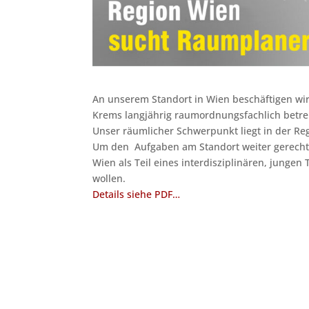
An unserem Standort in Wien beschäftigen w
Krems langjährig raumordnungsfachlich betreu
Unser räumlicher Schwerpunkt liegt in der Re
Um den Aufgaben am Standort weiter gerecht
Wien als Teil eines interdisziplinären, jung
wollen.
Details siehe PDF…