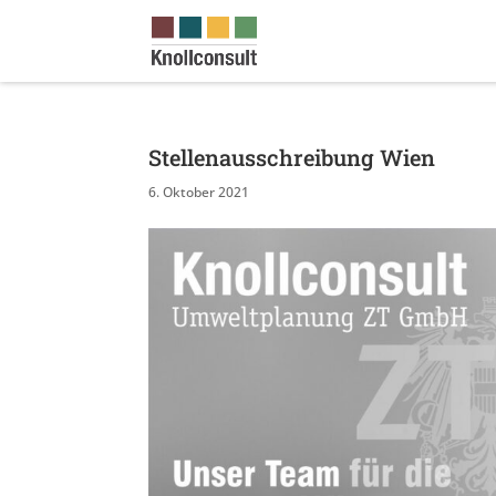
Stellenausschreibung Wien
6. Oktober 2021