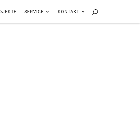
OJEKTE
SERVICE
KONTAKT