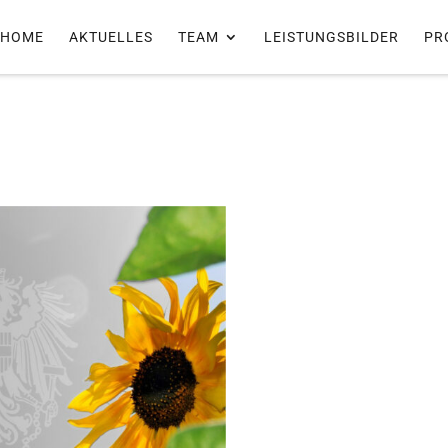
HOME
AKTUELLES
TEAM
LEISTUNGSBILDER
PR