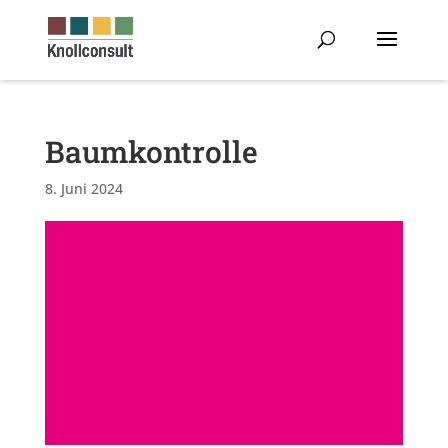
Baumkontrolle
8. Juni 2024