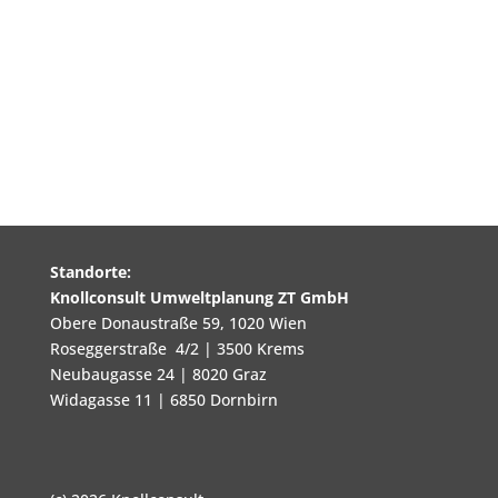
Standorte:
Knollconsult Umweltplanung ZT GmbH
Obere Donaustraße 59, 1020 Wien
Roseggerstraße 4/2 | 3500 Krems
Neubaugasse 24 | 8020 Graz
Widagasse 11 | 6850 Dornbirn