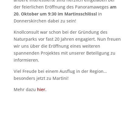
der feierlichen Eröffnung des Panoramaweges
am
20. Oktober um 9:30 im Martinsschlössl
in
Donnerskirchen dabei zu sein!
Knollconsult war schon bei der Gründung des
Naturparks vor fast 20 Jahren engagiert. Nun freuen
wir uns über die Eröffnung eines weiteren
spannenden Projektes mit unserer Beteiligung zu
informieren.
Viel Freude bei einem Ausflug in der Region…
besonders jetzt zu Martini!
Mehr dazu
hier.