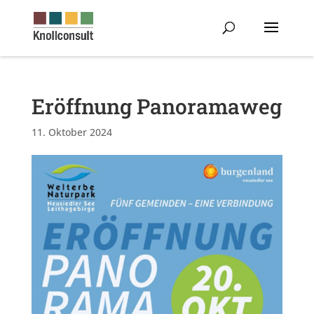
Eröffnung Panoramaweg
11. Oktober 2024