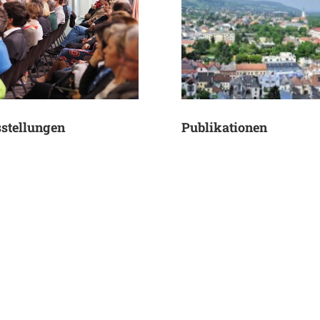
stellungen
Publikationen