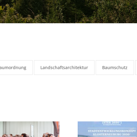
aumordnung
Landschaftsarchitektur
Baumschutz