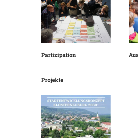
Partizipation
Aus
Projekte