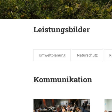
Leistungsbilder
Umweltplanung
Naturschutz
R
Kommunikation