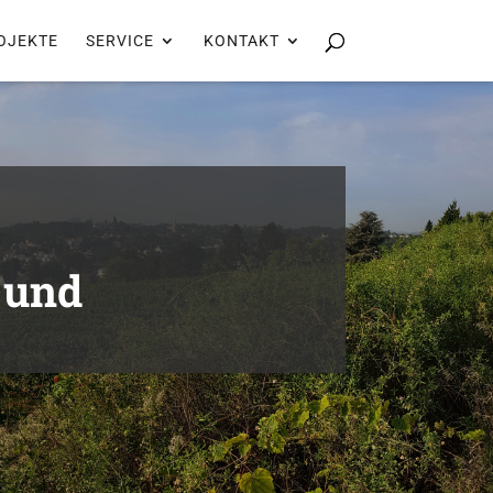
OJEKTE
SERVICE
KONTAKT
 und