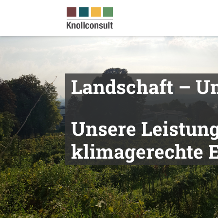
Landschaft – U
Unsere Leistung
klimagerechte 