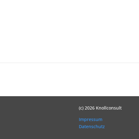
(c) 2026 Knollconsult
Impressum
Datenschutz