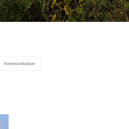
Kommunikation